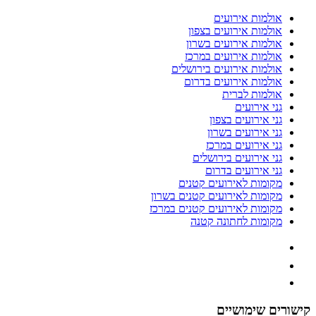
אולמות אירועים
אולמות אירועים בצפון
אולמות אירועים בשרון
אולמות אירועים במרכז
אולמות אירועים בירושלים
אולמות אירועים בדרום
אולמות לברית
גני אירועים
גני אירועים בצפון
גני אירועים בשרון
גני אירועים במרכז
גני אירועים בירושלים
גני אירועים בדרום
מקומות לאירועים קטנים
מקומות לאירועים קטנים בשרון
מקומות לאירועים קטנים במרכז
מקומות לחתונה קטנה
קישורים שימושיים