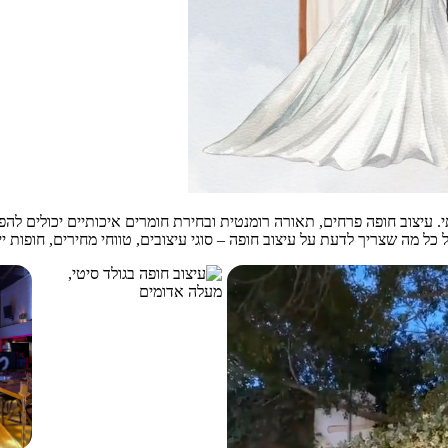
 עיצוב חופה פרחים, תאורה רומנטית ובחירת חומרים איכותיים יכולים לה
כל מה שצריך לדעת על עיצוב חופה – סוגי עיצובים, טווחי מחירים, חופות יי