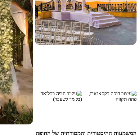
המשמעות ההיסטורית והמסורתית של החופה