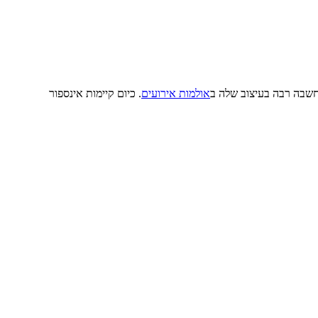
חשבה רבה בעיצוב שלה ב
אולמות אירועים
. כיום קיימות אינספור