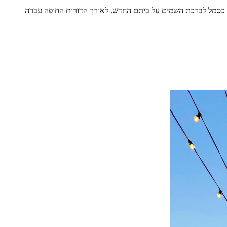
גג, כסמל לברכת השמים על ביתם החדש. לאורך הדורות החופה עברה