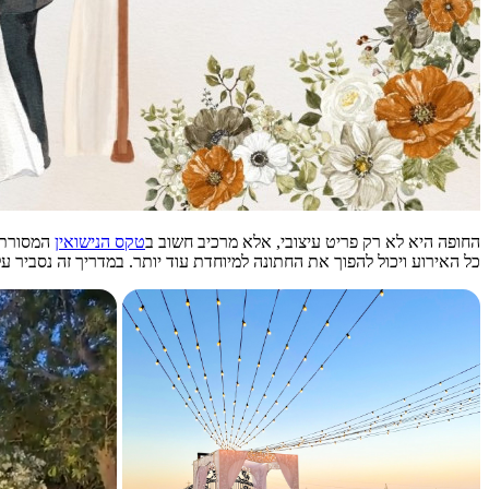
החופה היא לא רק פריט עיצובי, אלא מרכיב חשוב ב
טקס הנישואין
המסורתי.
כל האירוע ויכול להפוך את החתונה למיוחדת עוד יותר. במדריך זה נסביר על 