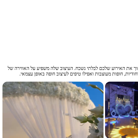
פוך את האירוע שלכם לבלתי נשכח. העיצוב שלה משפיע על האווירה של
חודיות, חופות מעוצבות ואפילו טיפים לעיצוב חופה באופן עצמאי.