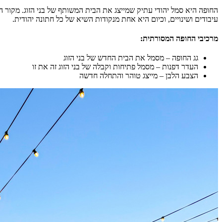
החופה היא סמל יהודי עתיק שמייצג את הבית המשותף של בני הזוג. מקור 
עיבודים ושינויים, וכיום היא אחת מנקודות השיא של כל חתונה יהודית.
מרכיבי החופה המסורתית:
גג החופה – מסמל את הבית החדש של בני הזוג
העדר דפנות – מסמל פתיחות וקבלה של בני הזוג זה את זו
הצבע הלבן – מייצג טוהר והתחלה חדשה