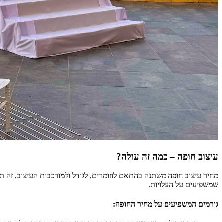
עיצוב חופה – כמה זה עולה?
מחיר עיצוב חופה משתנה בהתאם לחומרים, לגודל ולמורכבות העיצוב, זה תל
שמשפיעים על העלויות.
גורמים המשפיעים על מחיר החופה: