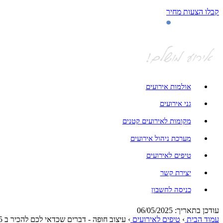
קבלו הצעות מחיר
אולמות אירועים
גני אירועים
מקומות לאירועים קטנים
מערכת ניהול אירועים
טיפים לאירועים
יצירת קשר
כניסה לחשבון
עודכן בתאריך: 06/05/2025
עמוד הבית
›
טיפים לאירועים
›
עיצוב חופה - דברים שכדאי לכם להכיר ב 2025