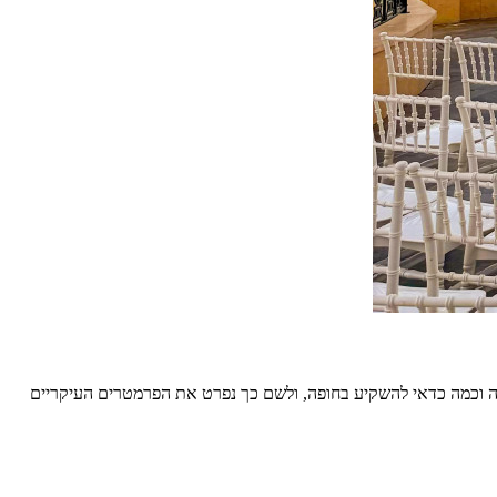
פה וכמה כדאי להשקיע בחופה, ולשם כך נפרט את הפרמטרים העיקריים