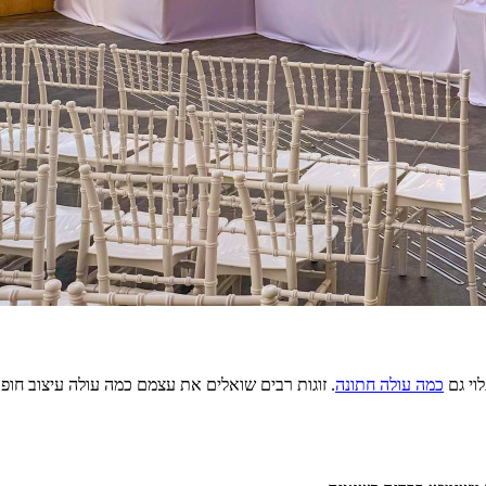
וי גם
כמה עולה חתונה
. זוגות רבים שואלים את עצמם כמה עולה עיצוב חו