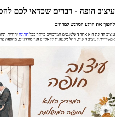
עיצוב חופה - דברים שכדאי לכם להכיר ב 
להפוך את הרגע המרגש למרהיב
עיצוב החופה הוא אחד האלמנטים המרכזיים ביותר בכל
חתונה
יהודית. החו
אפשרויות לעיצוב חופות, החל מסגנונות קלאסיים ועד מודרניים, מחופות פרח