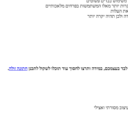
ר משימוש בבדים פשוטים
יקרות יותר מאלו המשתמשות בפרחים מלאכותיים
את העלות
ה ולכן תהיה יקרה יותר
לבד בעצמכם, במידה ותרצו לחסוך עוד תוכלו לשקול לתכנן
חתונה זולה
.
צוב מסורתי ואצילי