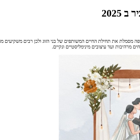
2025
פה מסמלת את תחילת החיים המשותפים של בני הזוג ולכן רבים משקיעים מ
ים מרהיבות ועד עיצובים מינימליסטיים ונקיים.