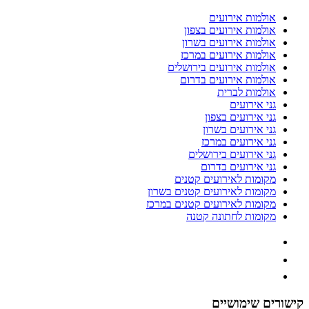
אולמות אירועים
אולמות אירועים בצפון
אולמות אירועים בשרון
אולמות אירועים במרכז
אולמות אירועים בירושלים
אולמות אירועים בדרום
אולמות לברית
גני אירועים
גני אירועים בצפון
גני אירועים בשרון
גני אירועים במרכז
גני אירועים בירושלים
גני אירועים בדרום
מקומות לאירועים קטנים
מקומות לאירועים קטנים בשרון
מקומות לאירועים קטנים במרכז
מקומות לחתונה קטנה
קישורים שימושיים