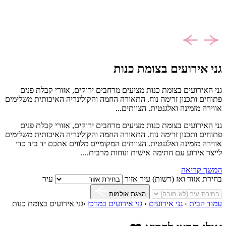
גני אירועים בצומת כנות
גני האירועים בצומת כנות מציעים מרחבים ירוקים, אזורי קבלת פנים
פתוחים ותכנון זרימה נוח. התאורה החמה והקולינריה האיכותית משלימים
אווירה מזמינה ואלגנטית. הצוותים...
גני האירועים בצומת כנות מציעים מרחבים ירוקים, אזורי קבלת פנים
פתוחים ותכנון זרימה נוח. התאורה החמה והקולינריה האיכותית משלימים
אווירה מזמינה ואלגנטית. הצוותים המקומיים מלווים אתכם יד ביד כדי
לייצר אירוע עם חתימה אישית ונוחות מרבית....
המשך קריאה
בחירת אזור ואז (רשות) עיר
אזור
עיר
הצגת אולמות
עמוד הבית
›
גני אירועים
›
גני אירועים במרכז
›
גני אירועים בצומת כנות