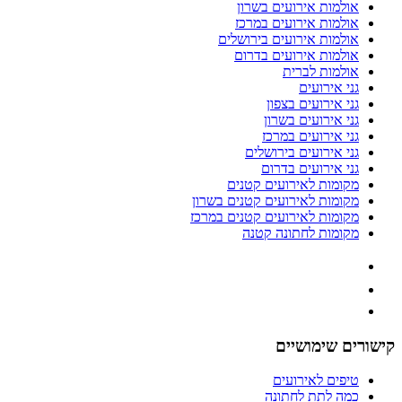
אולמות אירועים בשרון
אולמות אירועים במרכז
אולמות אירועים בירושלים
אולמות אירועים בדרום
אולמות לברית
גני אירועים
גני אירועים בצפון
גני אירועים בשרון
גני אירועים במרכז
גני אירועים בירושלים
גני אירועים בדרום
מקומות לאירועים קטנים
מקומות לאירועים קטנים בשרון
מקומות לאירועים קטנים במרכז
מקומות לחתונה קטנה
קישורים שימושיים
טיפים לאירועים
כמה לתת לחתונה