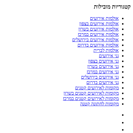
קטגוריות מובילות
אולמות אירועים
אולמות אירועים בצפון
אולמות אירועים בשרון
אולמות אירועים במרכז
אולמות אירועים בירושלים
אולמות אירועים בדרום
אולמות לברית
גני אירועים
גני אירועים בצפון
גני אירועים בשרון
גני אירועים במרכז
גני אירועים בירושלים
גני אירועים בדרום
מקומות לאירועים קטנים
מקומות לאירועים קטנים בשרון
מקומות לאירועים קטנים במרכז
מקומות לחתונה קטנה