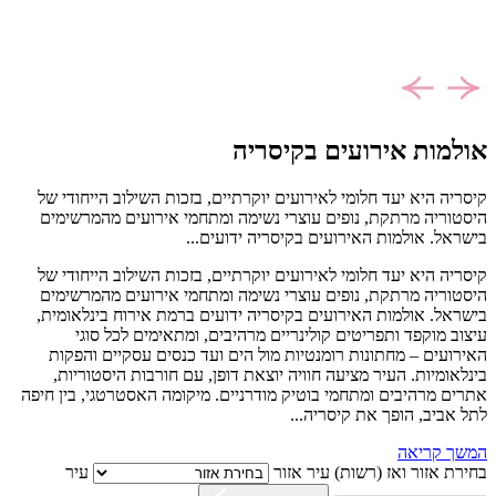
אולמות אירועים בקיסריה
קיסריה היא יעד חלומי לאירועים יוקרתיים, בזכות השילוב הייחודי של
היסטוריה מרתקת, נופים עוצרי נשימה ומתחמי אירועים מהמרשימים
בישראל. אולמות האירועים בקיסריה ידועים...
קיסריה היא יעד חלומי לאירועים יוקרתיים, בזכות השילוב הייחודי של
היסטוריה מרתקת, נופים עוצרי נשימה ומתחמי אירועים מהמרשימים
בישראל. אולמות האירועים בקיסריה ידועים ברמת אירוח בינלאומית,
עיצוב מוקפד ותפריטים קולינריים מרהיבים, ומתאימים לכל סוגי
האירועים – מחתונות רומנטיות מול הים ועד כנסים עסקיים והפקות
בינלאומיות. העיר מציעה חוויה יוצאת דופן, עם חורבות היסטוריות,
אתרים מרהיבים ומתחמי בוטיק מודרניים. מיקומה האסטרטגי, בין חיפה
לתל אביב, הופך את קיסריה...
המשך קריאה
בחירת אזור ואז (רשות) עיר
אזור
עיר