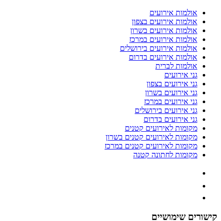
אולמות אירועים
אולמות אירועים בצפון
אולמות אירועים בשרון
אולמות אירועים במרכז
אולמות אירועים בירושלים
אולמות אירועים בדרום
אולמות לברית
גני אירועים
גני אירועים בצפון
גני אירועים בשרון
גני אירועים במרכז
גני אירועים בירושלים
גני אירועים בדרום
מקומות לאירועים קטנים
מקומות לאירועים קטנים בשרון
מקומות לאירועים קטנים במרכז
מקומות לחתונה קטנה
קישורים שימושיים