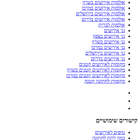
אולמות אירועים בשרון
אולמות אירועים במרכז
אולמות אירועים בירושלים
אולמות אירועים בדרום
אולמות לברית
גני אירועים
גני אירועים בצפון
גני אירועים בשרון
גני אירועים במרכז
גני אירועים בירושלים
גני אירועים בדרום
מקומות לאירועים קטנים
מקומות לאירועים קטנים בשרון
מקומות לאירועים קטנים במרכז
מקומות לחתונה קטנה
קישורים שימושיים
טיפים לאירועים
כמה לתת לחתונה