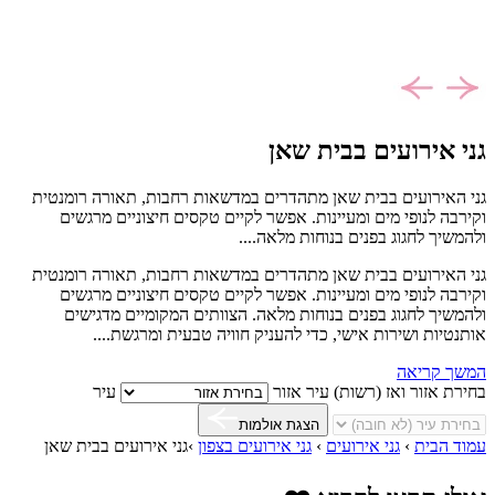
גני אירועים בבית שאן
גני האירועים בבית שאן מתהדרים במדשאות רחבות, תאורה רומנטית
וקירבה לנופי מים ומעיינות. אפשר לקיים טקסים חיצוניים מרגשים
ולהמשיך לחגוג בפנים בנוחות מלאה....
גני האירועים בבית שאן מתהדרים במדשאות רחבות, תאורה רומנטית
וקירבה לנופי מים ומעיינות. אפשר לקיים טקסים חיצוניים מרגשים
ולהמשיך לחגוג בפנים בנוחות מלאה. הצוותים המקומיים מדגישים
אותנטיות ושירות אישי, כדי להעניק חוויה טבעית ומרגשת....
המשך קריאה
בחירת אזור ואז (רשות) עיר
אזור
עיר
הצגת אולמות
עמוד הבית
›
גני אירועים
›
גני אירועים בצפון
›
גני אירועים בבית שאן