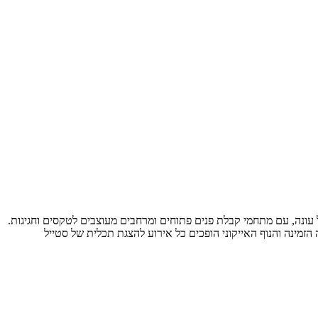
כל עונה, עם מתחמי קבלת פנים פתוחים ומרחבים מעוצבים לטקסים וחגיגות.
הזמינה והנוף האייקוני הופכים כל אירוע להצגת תכלית של סטייל