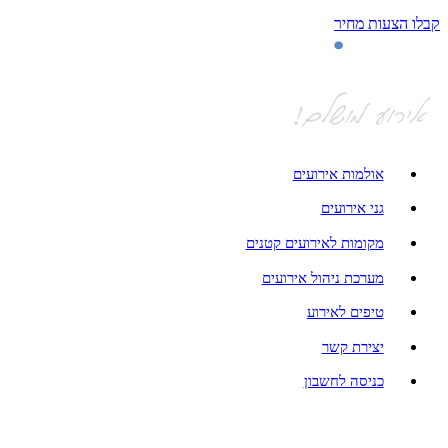
קבלו הצעות מחיר
אולמות אירועים
גני אירועים
מקומות לאירועים קטנים
מערכת ניהול אירועים
טיפים לאירוע
יצירת קשר
כניסה לחשבון