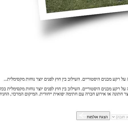
 על רקע מבנים היסטוריים. השילוב בין חוץ לפנים יוצר נוחות מקסימלית...
ה על רקע מבנים היסטוריים. השילוב בין חוץ לפנים יוצר נוחות מקסימלית ב
ר חתונה או אירוע חברה עם חתימה יפואית ייחודית. המיקום המרכזי, החניה 
הצגת אולמות