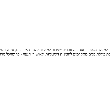
עלה מעשור. אנחנו מחוברים ישירות למאות אולמות אירועים, גני אירועים 
 כוללת כלים מתקדמים להזמנות דיגיטליות ולאישורי הגעה - כך שהכל מרו