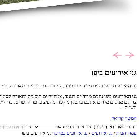
גני אירועים ביפו
גני האירועים ביפו נהנים מרוח ים רעננה, צמחייה ים תיכונית ותאורה קסומה
גני האירועים ביפו נהנים מרוח ים רעננה, צמחייה ים תיכונית ותאורה קסומ
צוותים מנוסים מלווים אתכם בתכנון מוקפד, מהעיצוב ועד התפריט, כדי לייצ
ונשמה....
המשך קריאה
בחירת אזור ואז (רשות) עיר
אזור
עיר
עמוד הבית
›
גני אירועים
›
גני אירועים במרכז
›
גני אירועים ביפו