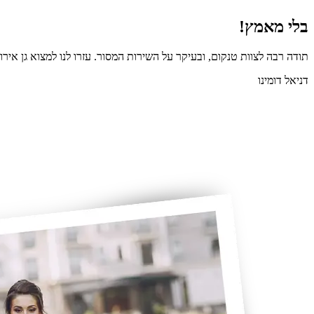
בלי מאמץ!
תודה רבה לצוות טנקום, ובעיקר על השירות המסור. עזרו לנו למצוא גן אירו
דניאל דומינו