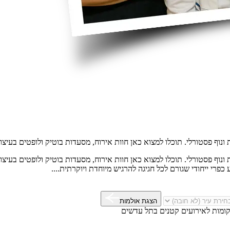
נוף פסטורלי. תוכלו למצוא כאן חוות אירוח, מסעדות בוטיק ולופטים בעיצו
נוף פסטורלי. תוכלו למצוא כאן חוות אירוח, מסעדות בוטיק ולופטים בעיצו
פרי ייחודי שגורם לכל חגיגה להרגיש מיוחדת ויוקרתית....
הצגת אולמות
ומות לאירועים קטנים בתל עדשים