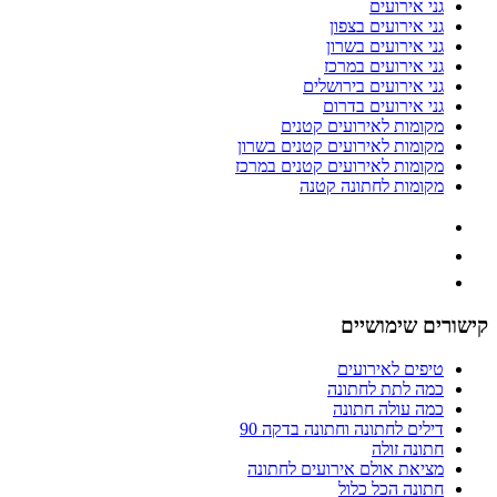
גני אירועים
גני אירועים בצפון
גני אירועים בשרון
גני אירועים במרכז
גני אירועים בירושלים
גני אירועים בדרום
מקומות לאירועים קטנים
מקומות לאירועים קטנים בשרון
מקומות לאירועים קטנים במרכז
מקומות לחתונה קטנה
קישורים שימושיים
טיפים לאירועים
כמה לתת לחתונה
כמה עולה חתונה
דילים לחתונה וחתונה בדקה 90
חתונה זולה
מציאת אולם אירועים לחתונה
חתונה הכל כלול