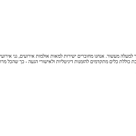
עלה מעשור. אנחנו מחוברים ישירות למאות אולמות אירועים, גני אירועים 
 כוללת כלים מתקדמים להזמנות דיגיטליות ולאישורי הגעה - כך שהכל מרו