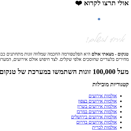
אולי תרצו לקרוא ❤️
טנקום - מצאתי אולם
היא הפלטפורמה החכמה שמלווה זוגות מתחתנים כבר למ
מחירים בלעדיים שחוסכים אלפי שקלים. לצד חיפוש אולם אירועים, המערכת
מעל 100,000 זוגות השתמשו במערכת של טנקום
קטגוריות מובילות
אולמות אירועים
אולמות אירועים בצפון
אולמות אירועים בשרון
אולמות אירועים במרכז
אולמות אירועים בירושלים
אולמות אירועים בדרום
אולמות לברית