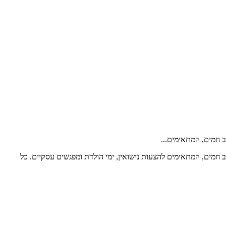
ב חמים, המתאימים...
ב חמים, המתאימים להצעות נישואין, ימי הולדת ומפגשים עסקיים. כל