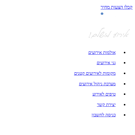
קבלו הצעות מחיר
אולמות אירועים
גני אירועים
מקומות לאירועים קטנים
מערכת ניהול אירועים
טיפים לאירוע
יצירת קשר
כניסה לחשבון