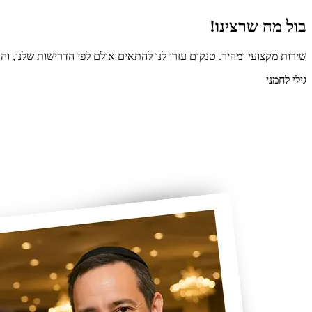
בול מה שרצינו!
שירות מקצועי ומהיר. טנקום עזרו לנו להתאים אולם לפי הדרישות שלנו, והכ
גילי לחמני