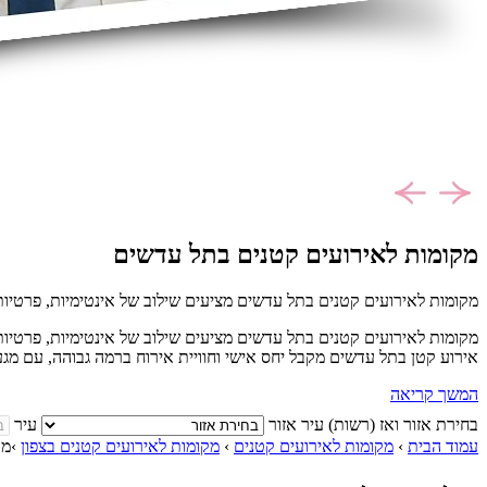
מקומות לאירועים קטנים בתל עדשים
מקומות לאירועים קטנים בתל עדשים מציעים שילוב של אינטימיות, פרטיות ו
מקומות לאירועים קטנים בתל עדשים מציעים שילוב של אינטימיות, פרטיות ו
אירוע קטן בתל עדשים מקבל יחס אישי וחוויית אירוח ברמה גבוהה, עם מגע כ
המשך קריאה
בחירת אזור ואז (רשות) עיר
אזור
עיר
עמוד הבית
›
מקומות לאירועים קטנים
›
מקומות לאירועים קטנים בצפון
›
מק