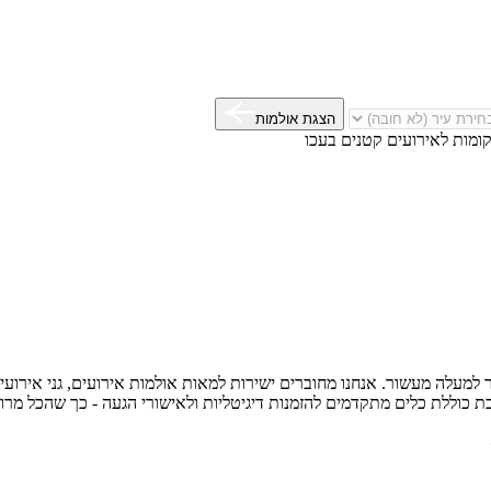
הצגת אולמות
ומות לאירועים קטנים בעכו
עלה מעשור. אנחנו מחוברים ישירות למאות אולמות אירועים, גני אירועים 
 כוללת כלים מתקדמים להזמנות דיגיטליות ולאישורי הגעה - כך שהכל מרו