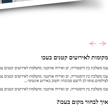
מקומות לאירועים קטנים בעכו
עכו משלבת בין היסטוריה, ים ואירוח אותנטי. מושלמת לאירועים קטנים עם
עכו משלבת בין היסטוריה, ים ואירוח אותנטי. מושלמת לאירועים קטנים עם
לצילומים.שימו לב לרעש סביבתי: חשוב באירוע אינטימי....
עכו משלבת בין היסטוריה, ים ואירוח אותנטי. מושלמת לאירועים קטנים עם
איך לבחור מקום בעכו?