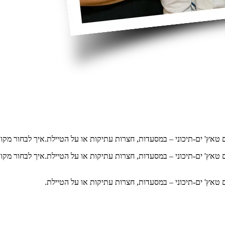
 טאץ' ים-תיכוני – במסעדות, חצרות עתיקות או על הטיילת.איך לבחור מקום 
 טאץ' ים-תיכוני – במסעדות, חצרות עתיקות או על הטיילת.איך לבחור מקו
 טאץ' ים-תיכוני – במסעדות, חצרות עתיקות או על הטיילת.