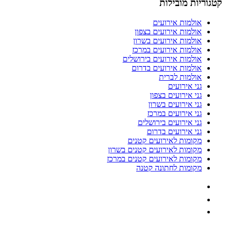
קטגוריות מובילות
אולמות אירועים
אולמות אירועים בצפון
אולמות אירועים בשרון
אולמות אירועים במרכז
אולמות אירועים בירושלים
אולמות אירועים בדרום
אולמות לברית
גני אירועים
גני אירועים בצפון
גני אירועים בשרון
גני אירועים במרכז
גני אירועים בירושלים
גני אירועים בדרום
מקומות לאירועים קטנים
מקומות לאירועים קטנים בשרון
מקומות לאירועים קטנים במרכז
מקומות לחתונה קטנה