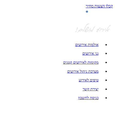
קבלו הצעות מחיר
אולמות אירועים
גני אירועים
מקומות לאירועים קטנים
מערכת ניהול אירועים
טיפים לאירוע
יצירת קשר
כניסה לחשבון