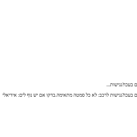
בעכו?נגישות...
ם בעכו?נגישות לרכב: לא כל סמטה מתאימה.בדקו אם יש נוף לים: אידיאלי