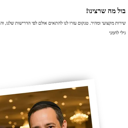
בול מה שרצינו!
שירות מקצועי ומהיר. טנקום עזרו לנו להתאים אולם לפי הדרישות שלנו, והכ
גילי לחמני