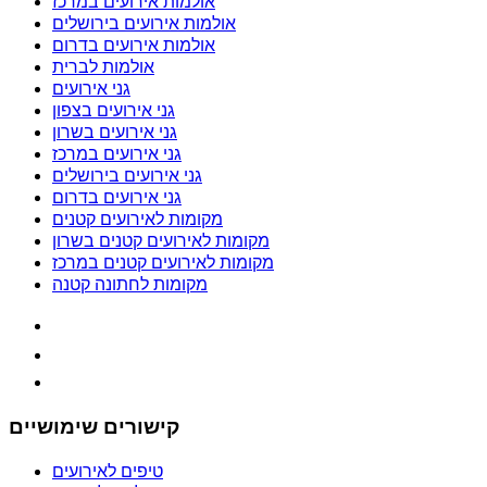
אולמות אירועים במרכז
אולמות אירועים בירושלים
אולמות אירועים בדרום
אולמות לברית
גני אירועים
גני אירועים בצפון
גני אירועים בשרון
גני אירועים במרכז
גני אירועים בירושלים
גני אירועים בדרום
מקומות לאירועים קטנים
מקומות לאירועים קטנים בשרון
מקומות לאירועים קטנים במרכז
מקומות לחתונה קטנה
קישורים שימושיים
טיפים לאירועים