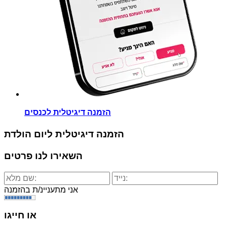
הזמנה דיגיטלית לכנסים
הזמנה דיגיטלית ליום הולדת
השאירו לנו פרטים
אני מתעניינ/ת בהזמנה
או חייגו