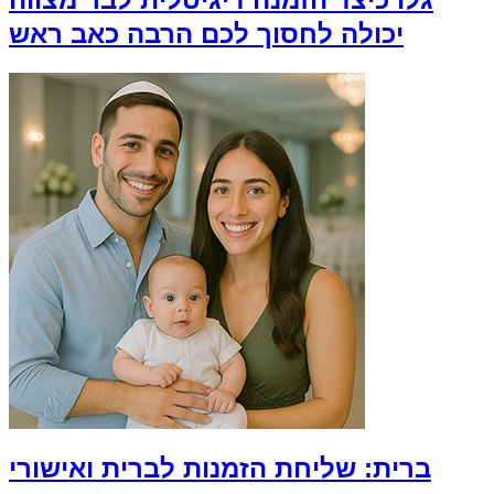
יכולה לחסוך לכם הרבה כאב ראש
ברית: שליחת הזמנות לברית ואישורי