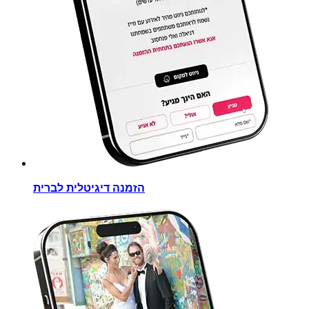
הזמנה דיגיטלית לברית