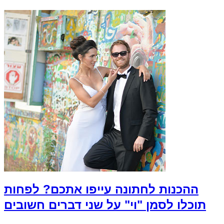
ההכנות לחתונה עייפו אתכם? לפחות
תוכלו לסמן "וי" על שני דברים חשובים