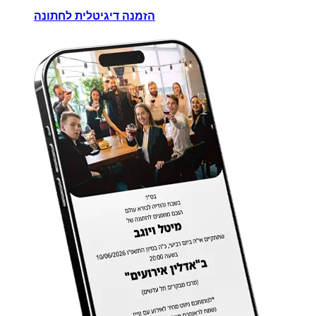
הזמנה דיגיטלית לחתונה