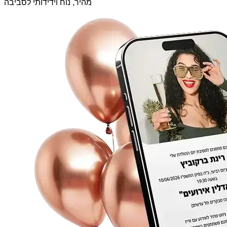
מהיר, נוח וידידותי לסביבה