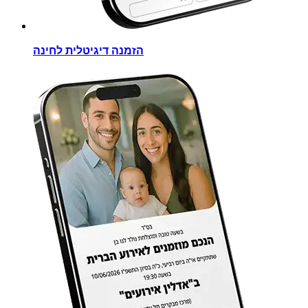
הזמנה דיגיטלית לחינה