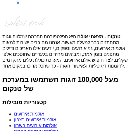
טנקום - מצאתי אולם
היא הפלטפורמה החכמה שמלווה זוגות
מתחתנים כבר למעלה מעשור. אנחנו מחוברים ישירות למאות
אולמות אירועים, גני אירועים וספקים, יודעים אילו תאריכים ודילים
מתפנים בזמן אמת, ומביאים מחירים בלעדיים שחוסכים אלפי
שקלים. לצד חיפוש אולם אירועים, המערכת כוללת כלים מתקדמים
להזמנות דיגיטליות ולאישורי הגעה - כך שהכל מרוכז במקום אחד.
מעל 100,000 זוגות השתמשו במערכת
של טנקום
קטגוריות מובילות
אולמות אירועים
אולמות אירועים בצפון
אולמות אירועים בשרון