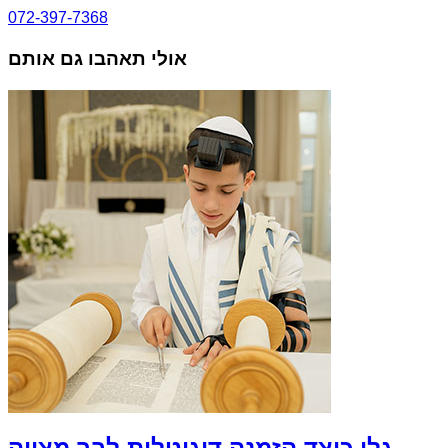
072-397-7368
אולי תאהבו גם אותם
גלו כיצד הזמנה דיגיטלית לבר מצווה