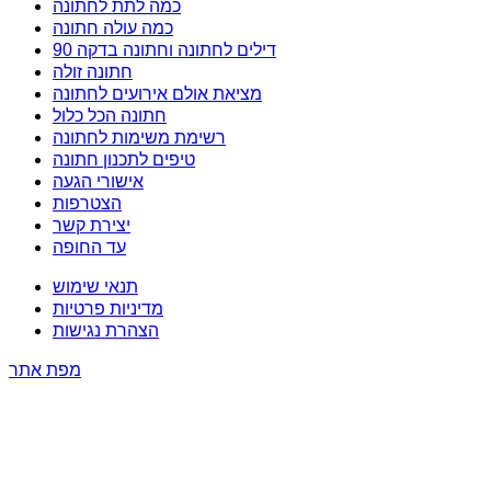
כמה לתת לחתונה
כמה עולה חתונה
דילים לחתונה וחתונה בדקה 90
חתונה זולה
מציאת אולם אירועים לחתונה
חתונה הכל כלול
רשימת משימות לחתונה
טיפים לתכנון חתונה
אישורי הגעה
הצטרפות
יצירת קשר
עד החופה
תנאי שימוש
מדיניות פרטיות
הצהרת נגישות
מפת אתר