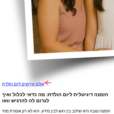
אולם אירועים ליום הולדת
הזמנה דיגיטלית ליום הולדת: מה כדאי לכלול ואיך
לגרום לה להרגיש וואו
הזמנה טובה היא שילוב בין רגש לבין מידע. היא לא רק אומרת מתי