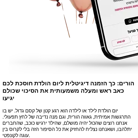
הורים: כך הזמנה דיגיטלית ליום הולדת חוסכת לכם
כאב ראש ומעלה משמעותית את הסיכוי שכולם
יגיעו
יום הולדת לילד או לילדה הוא רגע קטן של קסם גדול. יש בו
התרגשות אמיתית, גאווה הורית, וגם מנה נדיבה של לחץ תפעולי.
אנחנו רוצים שהכול יהיה מושלם, שהילד ירגיש כוכב, שהחברים
יתלהבו, ושאנחנו נצליח להחזיק את כל הסיפור הזה בלי לקרוס בין
עוגה לקונפטי.