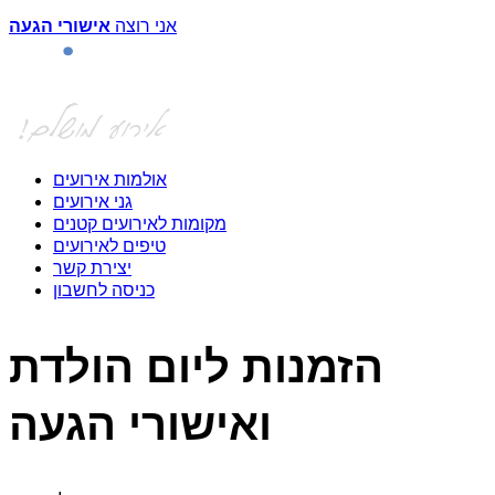
אני רוצה
אישורי הגעה
אולמות אירועים
גני אירועים
מקומות לאירועים קטנים
טיפים לאירועים
יצירת קשר
כניסה לחשבון
הזמנות ליום הולדת
ואישורי הגעה