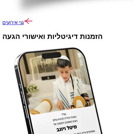
גני אירועים
הזמנות דיגיטליות ואישורי הגעה