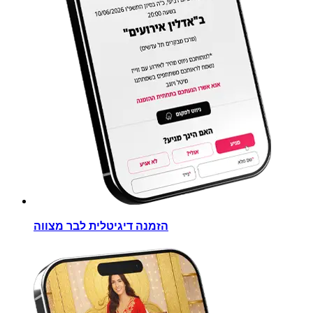
הזמנה דיגיטלית לבר מצווה