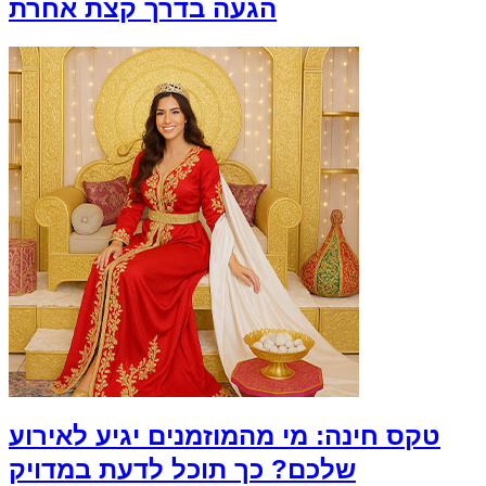
הגעה בדרך קצת אחרת
טקס חינה: מי מהמוזמנים יגיע לאירוע
שלכם? כך תוכל לדעת במדויק