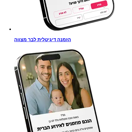
הזמנה דיגיטלית לבר מצווה