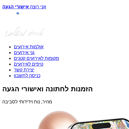
אני רוצה
אישורי הגעה
אולמות אירועים
גני אירועים
מקומות לאירועים קטנים
טיפים לאירועים
יצירת קשר
כניסה לחשבון
הזמנות לחתונה ואישורי הגעה
מהיר, נוח וידידותי לסביבה