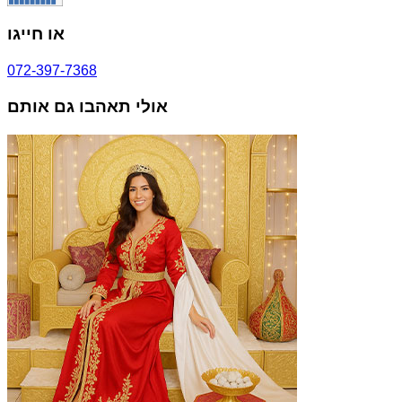
או חייגו
072-397-7368
אולי תאהבו גם אותם