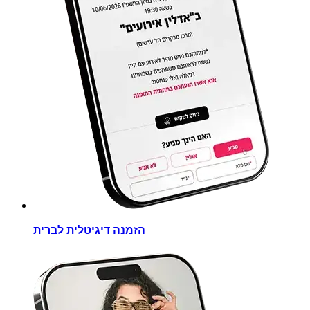
הזמנה דיגיטלית לברית