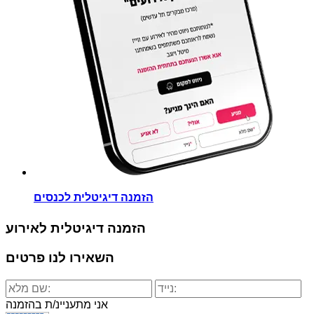
הזמנה דיגיטלית לכנסים
הזמנה דיגיטלית לאירוע
השאירו לנו פרטים
אני מתעניינ/ת בהזמנה