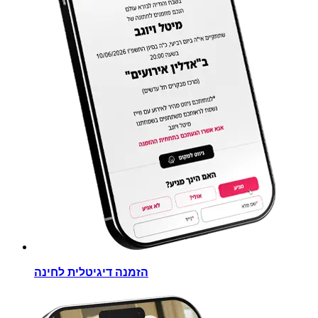
הזמנה דיגיטלית לחינה