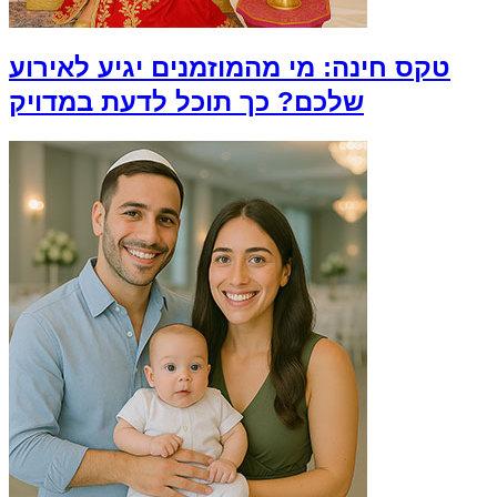
טקס חינה: מי מהמוזמנים יגיע לאירוע
שלכם? כך תוכל לדעת במדויק