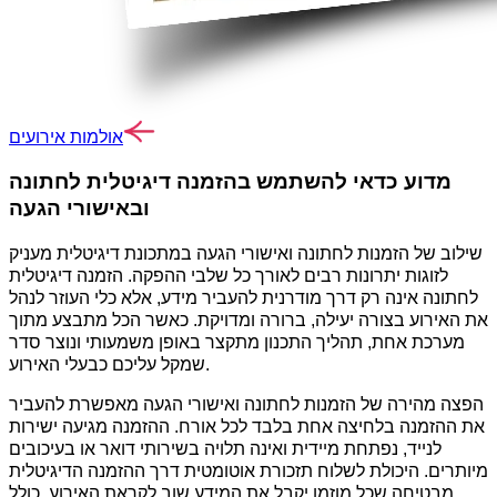
אולמות אירועים
מדוע כדאי להשתמש בהזמנה דיגיטלית לחתונה
ובאישורי הגעה
שילוב של הזמנות לחתונה ואישורי הגעה במתכונת דיגיטלית מעניק
לזוגות יתרונות רבים לאורך כל שלבי ההפקה. הזמנה דיגיטלית
לחתונה אינה רק דרך מודרנית להעביר מידע, אלא כלי העוזר לנהל
את האירוע בצורה יעילה, ברורה ומדויקת. כאשר הכל מתבצע מתוך
מערכת אחת, תהליך התכנון מתקצר באופן משמעותי ונוצר סדר
שמקל עליכם כבעלי האירוע.
הפצה מהירה של הזמנות לחתונה ואישורי הגעה מאפשרת להעביר
את ההזמנה בלחיצה אחת בלבד לכל אורח. ההזמנה מגיעה ישירות
לנייד, נפתחת מיידית ואינה תלויה בשירותי דואר או בעיכובים
מיותרים. היכולת לשלוח תזכורת אוטומטית דרך ההזמנה הדיגיטלית
מבטיחה שכל מוזמן יקבל את המידע שוב לקראת האירוע, כולל