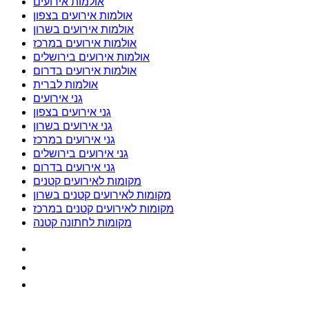
אולמות אירועים
אולמות אירועים בצפון
אולמות אירועים בשרון
אולמות אירועים במרכז
אולמות אירועים בירושלים
אולמות אירועים בדרום
אולמות לברית
גני אירועים
גני אירועים בצפון
גני אירועים בשרון
גני אירועים במרכז
גני אירועים בירושלים
גני אירועים בדרום
מקומות לאירועים קטנים
מקומות לאירועים קטנים בשרון
מקומות לאירועים קטנים במרכז
מקומות לחתונה קטנה