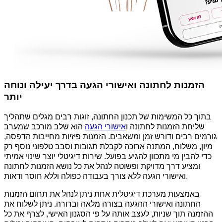
הזמנות לחתונה ואישורי הגעה בדרך יעילה ונוחה
יותר
בתוך כל המשימות של תכנון החתונה, זוגות רבים מגלים שתהליך
שליחת הזמנות לחתונה ו
אישורי הגעה
הוא שלב מורכב שמערב
גורמים רבים ודורש זמן ומשאבים. הזמנות פיזיות מחייבות הדפסה,
מיון, משלוח, המתנה ארוכה לקבלת תגובות וסבב טלפוני נוסף רק
כדי להבין מי מתכוון להגיע בפועל. שירות דיגיטלי יוצר שינוי אמיתי
ומציע דרך מדויקת ופשוטה לנהל את כל נושא הזמנות לחתונה
ואישורי הגעה ללא צורך בעבודה כפולה וללא חוסר ודאות.
באמצעות מערכת דיגיטלית אחת ניתן לנהל את תחום הזמנות
החתונה ואישורי ההגעה בצורה מלאה וברורה. ניתן לשלוח את
ההזמנה תוך שניות, לעצב אותה על פי הסגנון האישי, לצרף את כל