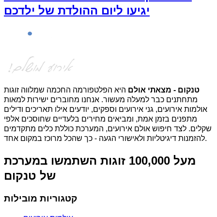
יגיעו ליום ההולדת של ילדכם
טנקום - מצאתי אולם
היא הפלטפורמה החכמה שמלווה זוגות
מתחתנים כבר למעלה מעשור. אנחנו מחוברים ישירות למאות
אולמות אירועים, גני אירועים וספקים, יודעים אילו תאריכים ודילים
מתפנים בזמן אמת, ומביאים מחירים בלעדיים שחוסכים אלפי
שקלים. לצד חיפוש אולם אירועים, המערכת כוללת כלים מתקדמים
להזמנות דיגיטליות ולאישורי הגעה - כך שהכל מרוכז במקום אחד.
מעל 100,000 זוגות השתמשו במערכת
של טנקום
קטגוריות מובילות