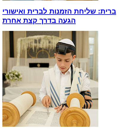
ברית: שליחת הזמנות לברית ואישורי
הגעה בדרך קצת אחרת