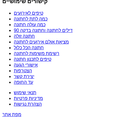
קישורים שימושיים
טיפים לאירועים
כמה לתת לחתונה
כמה עולה חתונה
דילים לחתונה וחתונה בדקה 90
חתונה זולה
מציאת אולם אירועים לחתונה
חתונה הכל כלול
רשימת משימות לחתונה
טיפים לתכנון חתונה
אישורי הגעה
הצטרפות
יצירת קשר
עד החופה
תנאי שימוש
מדיניות פרטיות
הצהרת נגישות
מפת אתר