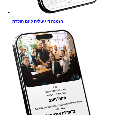
הזמנה דיגיטלית ליום הולדת