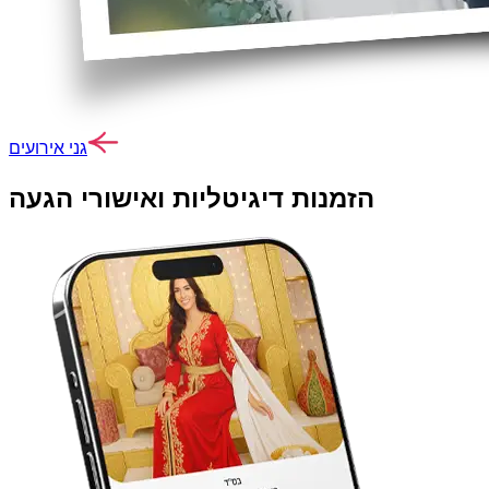
גני אירועים
הזמנות דיגיטליות ואישורי הגעה