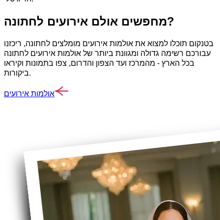
מחפשים אולם אירועים לחתונה?
בטנקום תוכלו למצוא את אולמות אירועים מומלצים לחתונה, ריכזנו
עבורכם רשימה גדולה ומגוונת ביותר של אולמות אירועים לחתונה
בכל הארץ - מהמרכז ועד הצפון והדרום, צפו בתמונות וקיראו
ביקורות.
אולמות אירועים