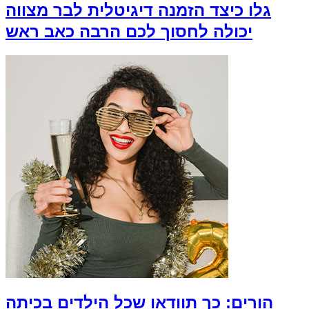
גלו כיצד הזמנה דיגיטלית לבר מצווה
יכולה לחסוך לכם הרבה כאב ראש
הורים: כך תוודאו שכל הילדים בכיתה