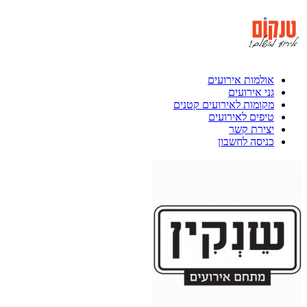
אולמות אירועים
גני אירועים
מקומות לאירועים קטנים
טיפים לאירועים
יצירת קשר
כניסה לחשבון