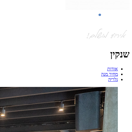
שנקין
אודות
מחיר מנה
גלריה