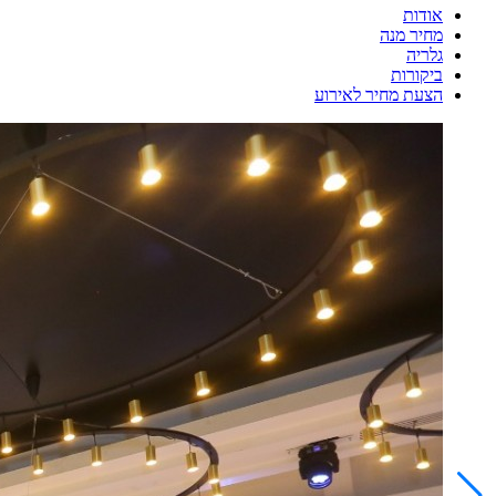
אודות
מחיר מנה
גלריה
ביקורות
הצעת מחיר לאירוע