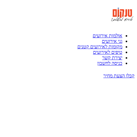
אולמות אירועים
גני אירועים
מקומות לאירועים קטנים
טיפים לאירועים
יצירת קשר
כניסה לחשבון
קבלו הצעת מחיר