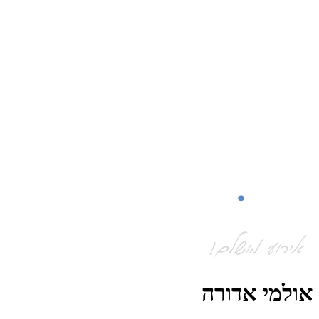
אולמי אדורה