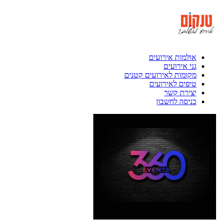
אולמות אירועים
גני אירועים
מקומות לאירועים קטנים
טיפים לאירועים
יצירת קשר
כניסה לחשבון