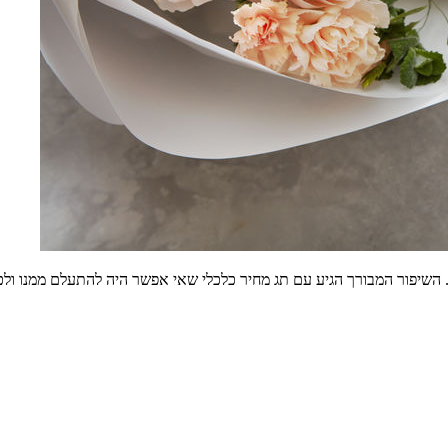
השיפור המבורך הגיע עם תג מחיר כלכלי שאי אפשר היה להתעלם ממנו ולכן ע