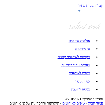
קבלו הצעות מחיר
אולמות אירועים
גני אירועים
מקומות לאירועים קטנים
מערכת ניהול אירועים
טיפים לאירועים
יצירת קשר
כניסה לחשבון
עודכן בתאריך: 28/10/2021
עמוד הבית
›
טיפים לאירועים
›
היתרונות והחסרונות של גני אירועים