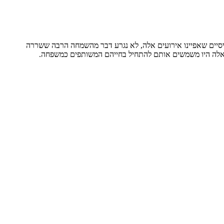
סיסיים שאפיינו אירועים אלה, לא נגרע דבר מהשמחה הרבה ששררה
וד ואלה היו משמשים אותם להתחיל בחייהם המשותפים כמשפחה.