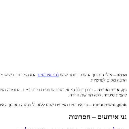
מרחב
– אולי היתרון החשוב ביותר שיש
לגני אירועים
הוא המרחב. כשיש מקו
הרבה מקום לפרטיות.
נוף, אוויר ואווירה
– בדרך כלל גני אירועים שופעים בירק ומים. הסביבה ה
להצית סיגריה, ללא תחושת הדרה.
ארגון, נגישות ונוחות
–
גני אירועים
מציעים שפע ללא כל פגיעה בארגון האירו
גני אירועים – חסרונות