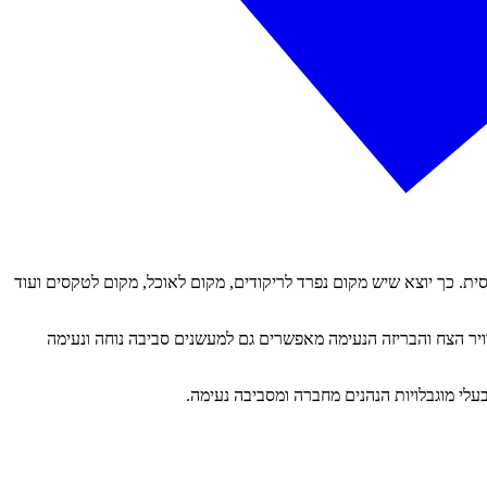
ת. כך יוצא שיש מקום נפרד לריקודים, מקום לאוכל, מקום לטקסים ועוד
יר הצח והבריזה הנעימה מאפשרים גם למעשנים סביבה נוחה ונעימה
עלי מוגבלויות הנהנים מחברה ומסביבה נעימה.