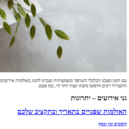
עם הזמן מצבנו הכלכלי השתפר משמעותית ועברנו לחגוג באולמות אירועים. 
התעוררו רבים וחיפשו משהו קצת יותר חי, כמו פעם.
גני אירועים – יתרונות
האולמות שפנויים בתאריך ובתקציב שלכם
חוסכים זמן וכסף