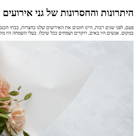
היתרונות והחסרונות של גני אירועים
פעם, לפני שנים רבות, היינו חוגגים את האירועים שלנו בחצרות, בבתי ה
במקום. אנשים היו באים, רוקדים ושמחים ככל שיכלו. בעלי השמחה היו מ