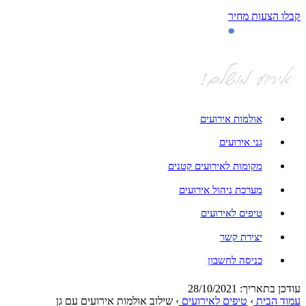
קבלו הצעות מחיר
אולמות אירועים
גני אירועים
מקומות לאירועים קטנים
מערכת ניהול אירועים
טיפים לאירועים
יצירת קשר
כניסה לחשבון
עודכן בתאריך: 28/10/2021
עמוד הבית
›
טיפים לאירועים
›
שילוב אולמות אירועים עם גן