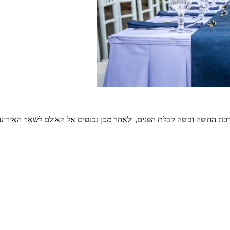
רכת החופה ובופה קבלת הפנים, ולאחר מכן נכנסים אל האולם לשאר האירוע.