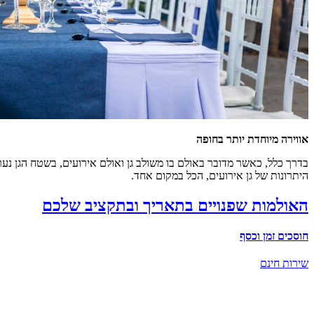
אווירה מיוחדת יותר בחופה
בדרך כלל, כאשר מדובר באולם בו משולב גן ואולם אירועים, בשטח הגן נע
היתרונות של גן אירועים, הכל במקום אחד.
האולמות שפנויים בתאריך ובתקציב שלכם
חוסכים זמן וכסף
שירות חינם