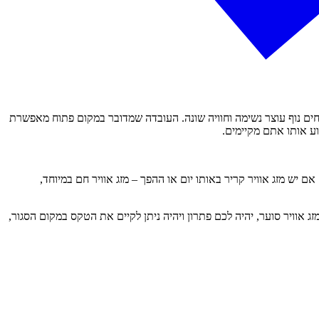
ורחים נוף עוצר נשימה וחוויה שונה. העובדה שמדובר במקום פתוח מאפשרת
וע אותו אתם מקיימים.
ש מזג אוויר קריר באותו יום או ההפך – מזג אוויר חם במיוחד,
ג אוויר סוער, יהיה לכם פתרון ויהיה ניתן לקיים את הטקס במקום הסגור,