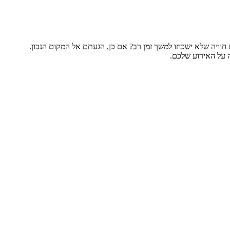
 חוויה שלא ישכחו למשך זמן רב? אם כן, הגעתם אל המקום הנכון.
ה על האירוע שלכם.