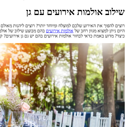
שילוב אולמות אירועים עם גן
רוצים להפוך את האירוע שלכם למוצלח ומיוחד יותר? רוצים ליהנות מאולם 
היום ניתן למצוא מגוון רחב של
אולמות אירועים
בהם מבוצע שילוב של אולמות
כיצד? מדוע באמת כדאי לבחור אולמות אירועים בהם יש גם גן אירועים?