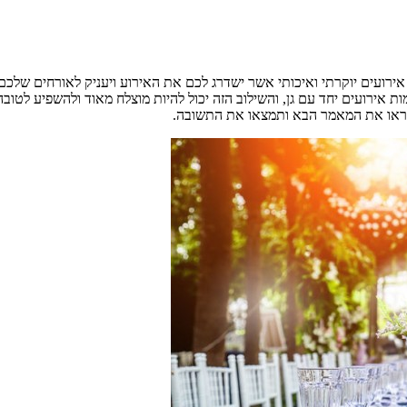
אירועים יוקרתי ואיכותי אשר ישדרג לכם את האירוע ויעניק לאורחים שלכם
 אירועים יחד עם גן, והשילוב הזה יכול להיות מוצלח מאוד ולהשפיע לטוב
 קראו את המאמר הבא ותמצאו את התשובה.