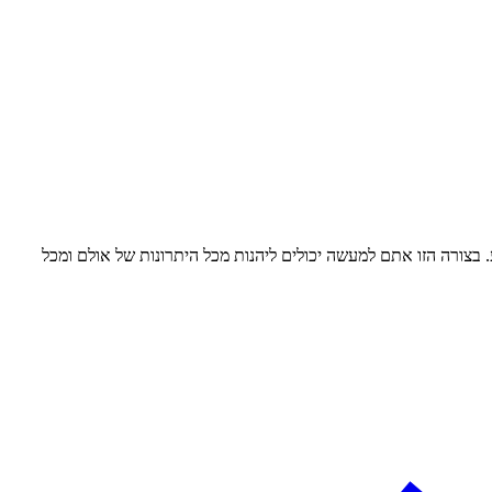
 בצורה הזו אתם למעשה יכולים ליהנות מכל היתרונות של אולם ומכל