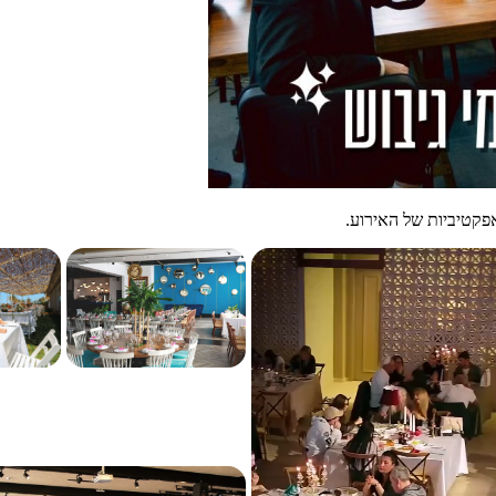
פקטיביות של האירוע.