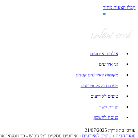
קבלו הצעות מחיר
אולמות אירועים
גני אירועים
מקומות לאירועים קטנים
מערכת ניהול אירועים
טיפים לאירועים
יצירת קשר
כניסה לחשבון
עודכן בתאריך: 21/07/2025
עמוד הבית
›
טיפים לאירועים
›
אירועים עסקיים וימי גיבוש - כך תמצאו 