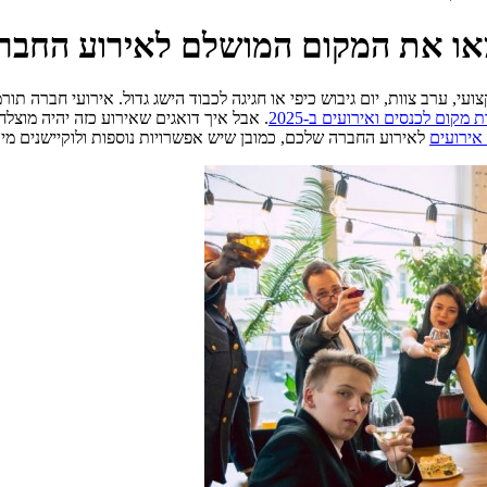
מצאו את המקום המושלם לאירוע החב
ועי, ערב צוות, יום גיבוש כיפי או חגיגה לכבוד הישג גדול. אירועי חברה תו
מקום לכנסים ואירועים ב-2025
. אבל איך דואגים שאירוע כזה יהיה מוצל
 אירועים
לאירוע החברה שלכם, כמובן שיש אפשרויות נוספות ולוקיישנים מיו