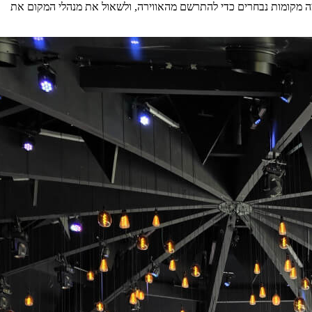
ה מקומות נבחרים כדי להתרשם מהאווירה, ולשאול את מנהלי המקום את