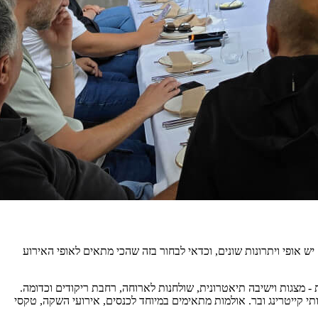
ש אופי ויתרונות שונים, וכדאי לבחור בזה שהכי מתאים לאופי האירוע
- מצגות וישיבה תיאטרונית, שולחנות לארוחה, רחבת ריקודים וכדומה.
י קייטרינג ובר. אולמות מתאימים במיוחד לכנסים, אירועי השקה, טקסי