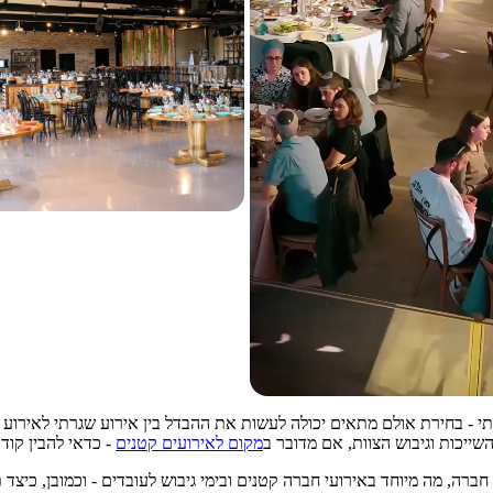
רתי - בחירת אולם מתאים יכולה לעשות את ההבדל בין אירוע שגרתי לאירוע 
ייכות וגיבוש הצוות, אם מדובר ב
מקום לאירועים קטנים
- כדאי להבין קודם
ברה, מה מיוחד באירועי חברה קטנים ובימי גיבוש לעובדים - וכמובן, כיצד