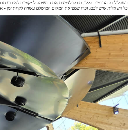
בשקלול כל הגורמים הללו, תוכלו לצמצם את הרשימה למקומות לאירוע חב
כל השאלות שיש לכם. זכרו שמציאת המקום המושלם עשויה לקחת זמן - אבל 