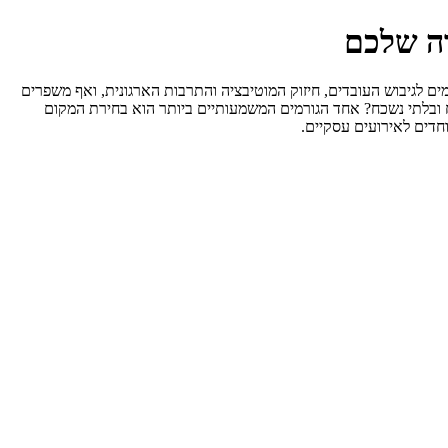
רה שלכם
רמים לגיבוש העובדים, חיזוק המוטיבציה והתרבות הארגונית, ואף משפרים
ח ובלתי נשכח? אחד הגורמים המשמעותיים ביותר הוא בחירת המקום
חדים לאירועים עסקיים.