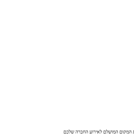
את המקום המושלם לאירוע החברה שלכם