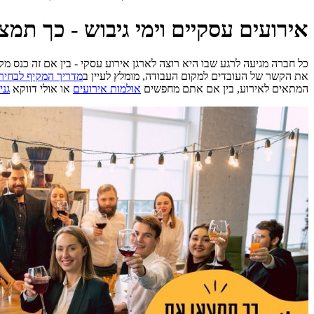
אירועים עסקיים וימי גיבוש - כך ת
כל חברה מגיעה לרגע שבו היא רוצה לארגן אירוע עסקי - בין אם זה כנס מקצ
את הקשר של העובדים למקום העבודה, מומלץ לעיין ב
מדריך המקיף לבחירת 
המתאים לאירוע, בין אם אתם מחפשים
אולמות אירועים
או אולי דווקא
גני