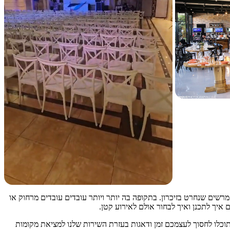
מרשים שנחרט בזיכרון. בתקופה בה יותר ויותר עובדים עובדים מרחוק או
 איך לתכנן ואיך לבחור אולם לאירוע קטן.
 תוכלו לחסוך לעצמכם זמן ודאגות בעזרת השירות שלנו למציאת מקומות