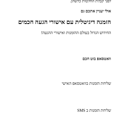
ני קבלת החלטות כלשהן.
לי יעניין אתכם גם
זמנה דיגיטלית
עם אישורי הגעה חכמים
ידוש הגדול בעולם ההזמנות ואישורי ההגעה!
אטסאפ בוט חכם
יחת הזמנות בוואטסאפ האישי
יחת הזמנות ב SMS