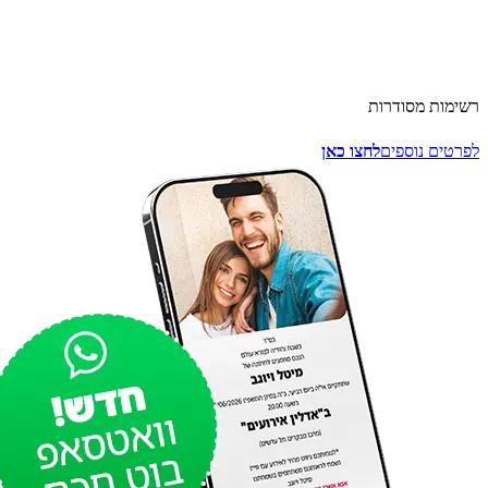
ימות מסודרות
רטים נוספים
לחצו כאן