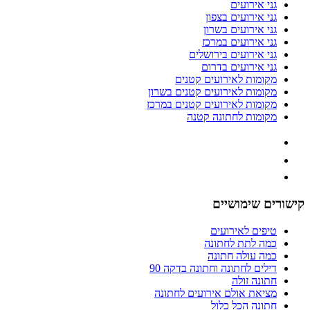
גני אירועים
גני אירועים בצפון
גני אירועים בשרון
גני אירועים במרכז
גני אירועים בירושלים
גני אירועים בדרום
מקומות לאירועים קטנים
מקומות לאירועים קטנים בשרון
מקומות לאירועים קטנים במרכז
מקומות לחתונה קטנה
ישורים שימושיים
טיפים לאירועים
כמה לתת לחתונה
כמה עולה חתונה
דילים לחתונה וחתונה בדקה 90
חתונה זולה
מציאת אולם אירועים לחתונה
חתונה הכל כלול