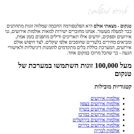
קום - מצאתי אולם
היא הפלטפורמה החכמה שמלווה זוגות מתחתנים
ר למעלה מעשור. אנחנו מחוברים ישירות למאות אולמות אירועים, גני
רועים וספקים, יודעים אילו תאריכים ודילים מתפנים בזמן אמת,
ביאים מחירים בלעדיים שחוסכים אלפי שקלים. לצד חיפוש אולם
רועים, המערכת כוללת כלים מתקדמים להזמנות דיגיטליות ולאישורי
עה - כך שהכל מרוכז במקום אחד.
מעל 100,000 זוגות השתמשו במערכת של
נקום
גוריות מובילות
אולמות אירועים
אולמות אירועים בצפון
אולמות אירועים בשרון
אולמות אירועים במרכז
אולמות אירועים בירושלים
אולמות אירועים בדרום
אולמות לברית