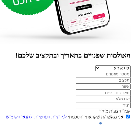
אולמות שפנויים בתאריך ובתקציב שלכם!
לו הצעות מחיר
אני מאשר/ת שקראתי והסכמתי
למדיניות הפרטיות
ולתנאי השימוש