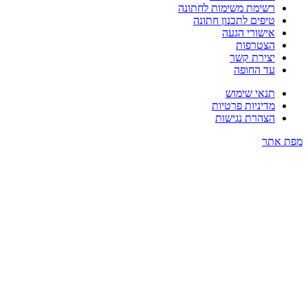
רשימת משימות לחתונה
טיפים לתכנון חתונה
אישורי הגעה
הצטרפות
יצירת קשר
עד החופה
תנאי שימוש
מדיניות פרטיות
הצהרת נגישות
פת אתר