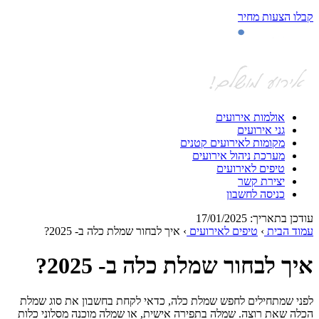
לו הצעות מחיר
אולמות אירועים
גני אירועים
מקומות לאירועים קטנים
מערכת ניהול אירועים
טיפים לאירועים
יצירת קשר
כניסה לחשבון
כן בתאריך: 17/01/2025
וד הבית
›
טיפים לאירועים
›
איך לבחור שמלת כלה ב- 2025?
יך לבחור שמלת כלה ב- 2025?
ני שמתחילים לחפש שמלת כלה, כדאי לקחת בחשבון את סוג שמלת
לה שאת רוצה. שמלה בתפירה אישית, או שמלה מוכנה מסלוני כלות