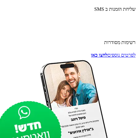
יחת הזמנות ב SMS
ימות מסודרות
רטים נוספים
לחצו כאן