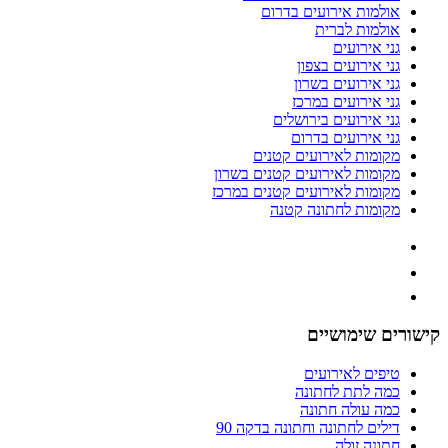
אולמות אירועים בדרום
אולמות לברית
גני אירועים
גני אירועים בצפון
גני אירועים בשרון
גני אירועים במרכז
גני אירועים בירושלים
גני אירועים בדרום
מקומות לאירועים קטנים
מקומות לאירועים קטנים בשרון
מקומות לאירועים קטנים במרכז
מקומות לחתונה קטנה
ישורים שימושיים
טיפים לאירועים
כמה לתת לחתונה
כמה עולה חתונה
דילים לחתונה וחתונה בדקה 90
חתונה זולה