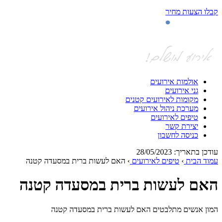
לו הצעות מחיר
אולמות אירועים
גני אירועים
מקומות לאירועים קטנים
מערכת ניהול אירועים
טיפים לאירועים
יצירת קשר
כניסה לחשבון
כן בתאריך: 28/05/2023
וד הבית
›
טיפים לאירועים
›
האם לעשות ברית במסעדה קטנה
אם לעשות ברית במסעדה קטנה
ון אנשים מתלבטים האם לעשות ברית במסעדה קטנה