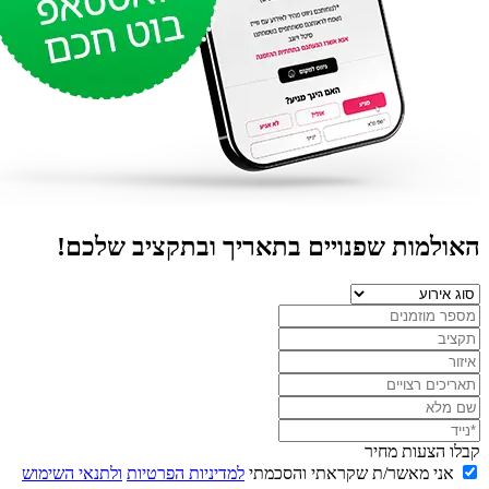
אולמות שפנויים בתאריך ובתקציב שלכם!
לו הצעות מחיר
אני מאשר/ת שקראתי והסכמתי
למדיניות הפרטיות
ולתנאי השימוש